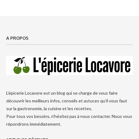
A PROPOS
L’épicerie Locavore est un blog qui se charge de vous faire
découvrir les meilleurs infos, conseils et astuces qu’il vous faut
sur la gastronomie, la cuisine et les recettes.
Pour tous vos besoins, n’hésitez pas à nous contacter. Nous vous
répondrons immédiatement.