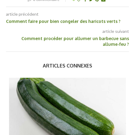
article précédent
Comment faire pour bien congeler des haricots verts ?
article suivant
Comment procéder pour allumer un barbecue sans
allume-feu ?
ARTICLES CONNEXES