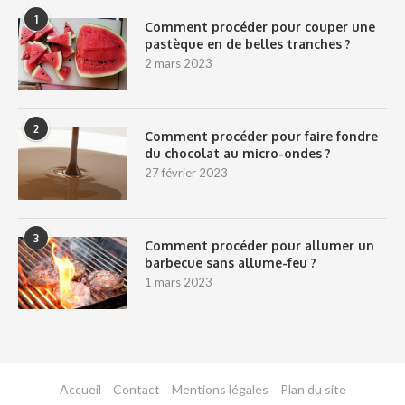
1
Comment procéder pour couper une
pastèque en de belles tranches ?
2 mars 2023
2
Comment procéder pour faire fondre
du chocolat au micro-ondes ?
27 février 2023
3
Comment procéder pour allumer un
barbecue sans allume-feu ?
1 mars 2023
Accueil
Contact
Mentions légales
Plan du site