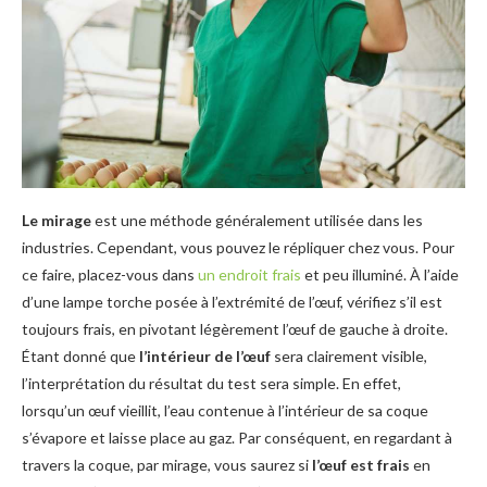
Le mirage
est une méthode généralement utilisée dans les
industries. Cependant, vous pouvez le répliquer chez vous. Pour
ce faire, placez-vous dans
un endroit frais
et peu illuminé. À l’aide
d’une lampe torche posée à l’extrémité de l’œuf, vérifiez s’il est
toujours frais, en pivotant légèrement l’œuf de gauche à droite.
Étant donné que
l’intérieur de l’œuf
sera clairement visible,
l’interprétation du résultat du test sera simple. En effet,
lorsqu’un œuf vieillit, l’eau contenue à l’intérieur de sa coque
s’évapore et laisse place au gaz. Par conséquent, en regardant à
travers la coque, par mirage, vous saurez si
l’œuf est frais
en