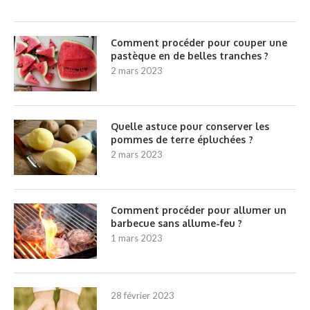
Comment procéder pour couper une
pastèque en de belles tranches ?
2 mars 2023
Quelle astuce pour conserver les
pommes de terre épluchées ?
2 mars 2023
Comment procéder pour allumer un
barbecue sans allume-feu ?
1 mars 2023
28 février 2023