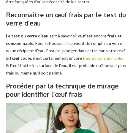
être indiquées d’où la nécessité de les tester.
Reconnaître un œuf frais par le test du
verre d’eau
Le test du verre d’eau
sert à savoir si l’œuf est encore
frais et
consommable
. Pour l’effectuer, il convient de
remplir un verre
ou un récipient d’eau. Ensuite, plonger dans cette eau votre œuf.
Si
l’œuf coule
, il est certainement encore
frais et consommable
.
Si l’œuf flotte à la surface de l’eau, il est probable qu’il ne soit plus
frais ou même qu’il soit périmé.
Procéder par la technique de mirage
pour identifier l’œuf frais