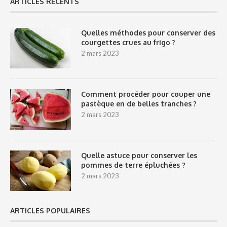
ARTICLES RÉCENTS
Quelles méthodes pour conserver des
courgettes crues au frigo ?
2 mars 2023
Comment procéder pour couper une
pastèque en de belles tranches ?
2 mars 2023
Quelle astuce pour conserver les
pommes de terre épluchées ?
2 mars 2023
ARTICLES POPULAIRES