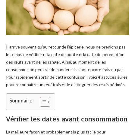
Il arrive souvent qu’au retour de l’épicerie, nous ne prenions pas
le temps de vérifier ni la date de ponte ni la date de péremption
des œufs avant de les ranger. Ainsi, au moment de les
consommer, on peut se demander s’ils sont encore frais ou pas.
Pour rapidement sortir de cette confusion ; voici 4 astuces sûres
pour reconnaître un œuf frais et le distinguer des œufs périmés.
Sommaire
Vérifier les dates avant consommation
La meilleure façon et probablement la plus facile pour