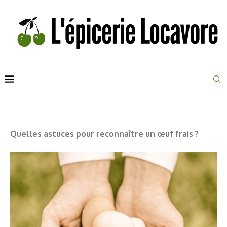
Quelles astuces pour reconnaître un œuf frais ?