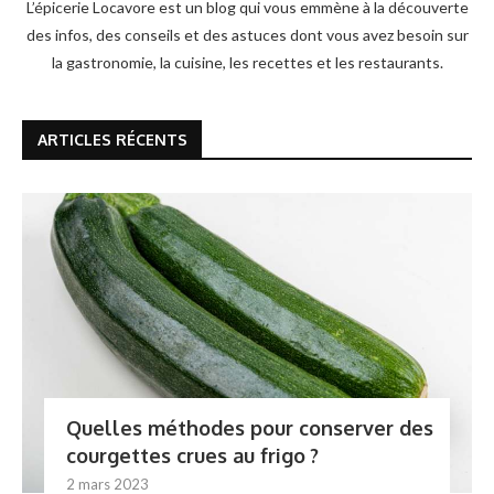
L’épicerie Locavore est un blog qui vous emmène à la découverte
des infos, des conseils et des astuces dont vous avez besoin sur
la gastronomie, la cuisine, les recettes et les restaurants.
ARTICLES RÉCENTS
Quelles méthodes pour conserver des
courgettes crues au frigo ?
2 mars 2023