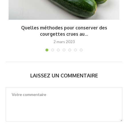
Quelles méthodes pour conserver des
courgettes crues au...
2 mars 2023
LAISSEZ UN COMMENTAIRE