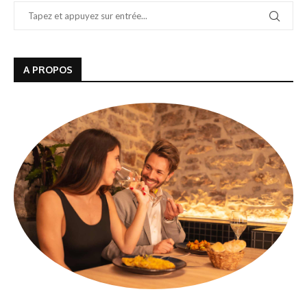
A PROPOS