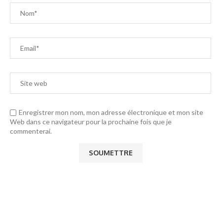
Enregistrer mon nom, mon adresse électronique et mon site
Web dans ce navigateur pour la prochaine fois que je
commenterai.