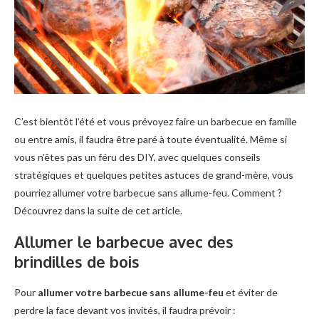
C’est bientôt l’été et vous prévoyez faire un barbecue en famille
ou entre amis, il faudra être paré à toute éventualité. Même si
vous n’êtes pas un féru des DIY, avec quelques conseils
stratégiques et quelques petites astuces de grand-mère, vous
pourriez allumer votre barbecue sans allume-feu. Comment ?
Découvrez dans la suite de cet article.
Allumer le barbecue avec des
brindilles de bois
Pour
allumer votre barbecue sans allume-feu
et éviter de
perdre la face devant vos invités, il faudra prévoir :