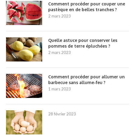
Comment procéder pour couper une
pastèque en de belles tranches ?
2 mars 2023
Quelle astuce pour conserver les
pommes de terre épluchées ?
2 mars 2023
Comment procéder pour allumer un
barbecue sans allume-feu ?
1 mars 2023
28 février 2023