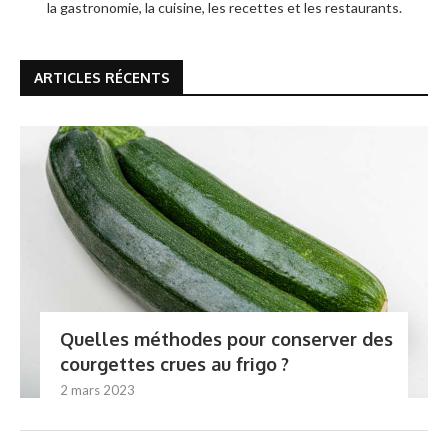
la gastronomie, la cuisine, les recettes et les restaurants.
ARTICLES RÉCENTS
Quelles méthodes pour conserver des
courgettes crues au frigo ?
2 mars 2023