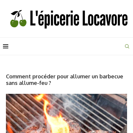
Comment procéder pour allumer un barbecue
sans allume-feu ?