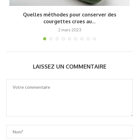
at
Quelles méthodes pour conserver des
courgettes crues au...
2 mars 2023
LAISSEZ UN COMMENTAIRE