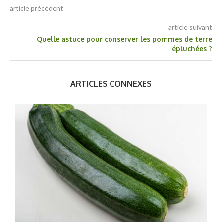
article précédent
article suivant
Quelle astuce pour conserver les pommes de terre
épluchées ?
ARTICLES CONNEXES