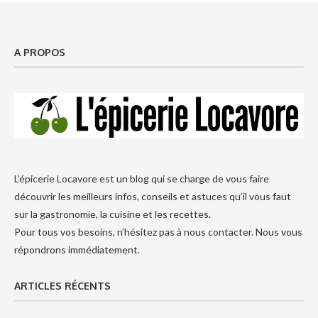
A PROPOS
L’épicerie Locavore est un blog qui se charge de vous faire
découvrir les meilleurs infos, conseils et astuces qu’il vous faut
sur la gastronomie, la cuisine et les recettes.
Pour tous vos besoins, n’hésitez pas à nous contacter. Nous vous
répondrons immédiatement.
ARTICLES RÉCENTS