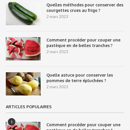
Quelles méthodes pour conserver des
courgettes crues au frigo ?
2 mars 2023
Comment procéder pour couper une
pastèque en de belles tranches ?
2 mars 2023
Quelle astuce pour conserver les
pommes de terre épluchées ?
2 mars 2023
ARTICLES POPULAIRES
1
Comment procéder pour couper une