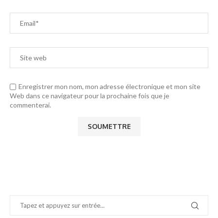
Enregistrer mon nom, mon adresse électronique et mon site
Web dans ce navigateur pour la prochaine fois que je
commenterai.