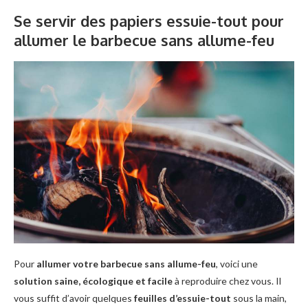
Se servir des papiers essuie-tout pour
allumer le barbecue sans allume-feu
Pour
allumer votre barbecue sans allume-feu
, voici une
solution saine, écologique et facile
à reproduire chez vous. Il
vous suffit d’avoir quelques
feuilles d’essuie-tout
sous la main,