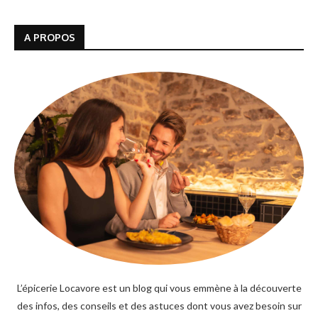
A PROPOS
L’épicerie Locavore est un blog qui vous emmène à la découverte
des infos, des conseils et des astuces dont vous avez besoin sur